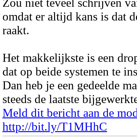
Zou niet teveel schrijven va
omdat er altijd kans is dat 
raakt.
Het makkelijkste is een dr
dat op beide systemen te ins
Dan heb je een gedeelde ma
steeds de laatste bijgewerkt
Meld dit bericht aan de mod
http://bit.ly/T1MHhC