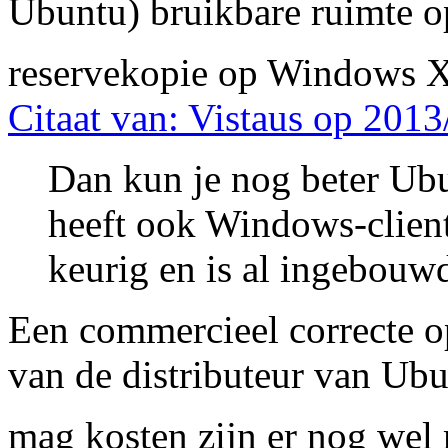
Ubuntu) bruikbare ruimte op
reservekopie op Windows X
Citaat van: Vistaus op 2013
Dan kun je nog beter Ub
heeft ook Windows-client
keurig en is al ingebouw
Een commercieel correcte 
van de distributeur van Ubu
mag kosten zijn er nog wel