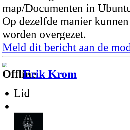
map/Documenten in Ubuntu
Op dezelfde manier kunnen
worden overgezet.
Meld dit bericht aan de mod
Erik Krom
Lid