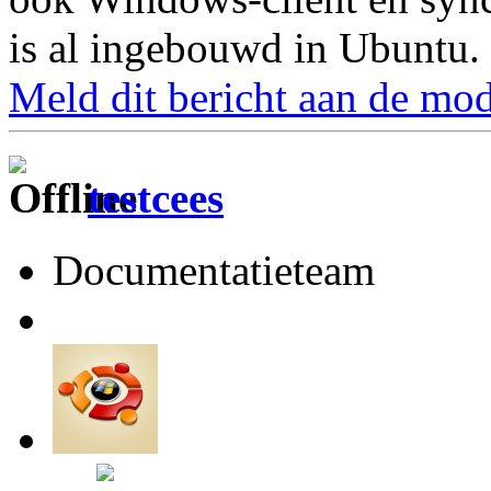
is al ingebouwd in Ubuntu.
Meld dit bericht aan de mod
testcees
Documentatieteam