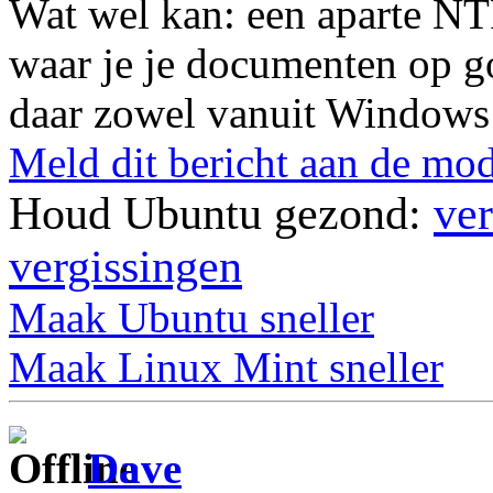
Wat wel kan: een aparte NT
waar je je documenten op g
daar zowel vanuit Windows 
Meld dit bericht aan de mod
Houd Ubuntu gezond:
ver
vergissingen
Maak Ubuntu sneller
Maak Linux Mint sneller
Dave