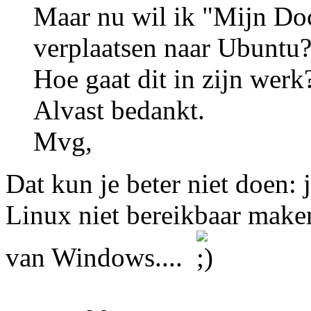
Maar nu wil ik "Mijn D
verplaatsen naar Ubuntu
Hoe gaat dit in zijn werk
Alvast bedankt.
Mvg,
Dat kun je beter niet doen: 
Linux niet bereikbaar make
van Windows....