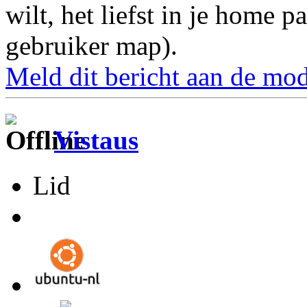
wilt, het liefst in je home 
gebruiker map).
Meld dit bericht aan de mod
Vistaus
Lid