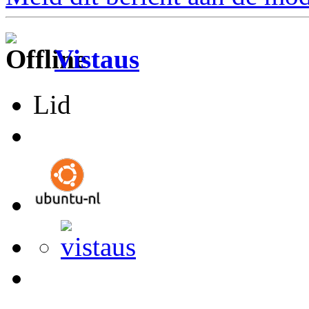
Vistaus
Lid