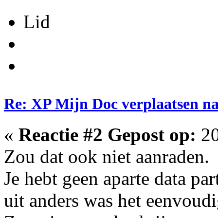
Lid
Re: XP Mijn Doc verplaatsen n
«
Reactie #2 Gepost op:
20
Zou dat ook niet aanraden.
Je hebt geen aparte data par
uit anders was het eenvoudi