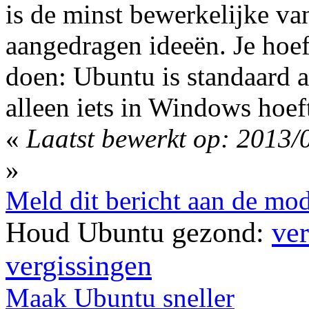
is de minst bewerkelijke van
aangedragen ideeën. Je hoef
doen: Ubuntu is standaard a
alleen iets in Windows hoeft
«
Laatst bewerkt op: 2013/
»
Meld dit bericht aan de mod
Houd Ubuntu gezond:
ver
vergissingen
Maak Ubuntu sneller