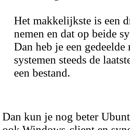
Het makkelijkste is een 
nemen en dat op beide sys
Dan heb je een gedeelde
systemen steeds de laatst
een bestand.
Dan kun je nog beter Ubunt
ook Windows-client en synch