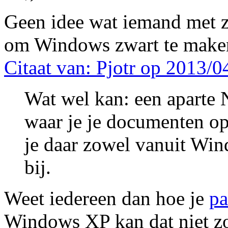
Geen idee wat iemand met 
om Windows zwart te make
Citaat van: Pjotr op 2013/0
Wat wel kan: een aparte 
waar je je documenten op
je daar zowel vanuit Win
bij.
Weet iedereen dan hoe je
pa
Windows XP kan dat niet z