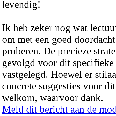
levendig!
Ik heb zeker nog wat lectuu
om met een goed doordacht
proberen. De precieze strat
gevolgd voor dit specifieke
vastgelegd. Hoewel er stila
concrete suggesties voor di
welkom, waarvoor dank.
Meld dit bericht aan de mod