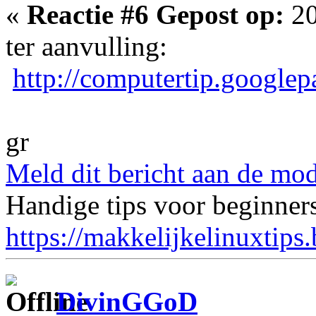
«
Reactie #6 Gepost op:
20
ter aanvulling:
http://computertip.googlep
gr
Meld dit bericht aan de mod
Handige tips voor beginner
https://makkelijkelinuxtips
DivinGGoD