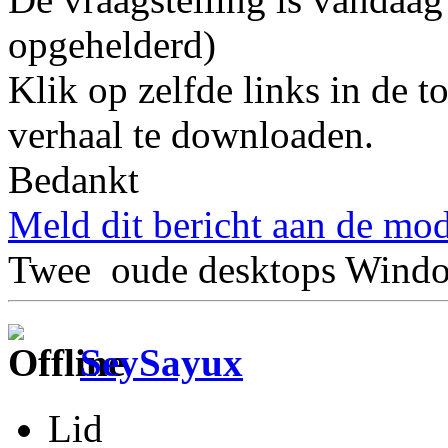
opgehelderd)
Klik op zelfde links in de 
verhaal te downloaden.
Bedankt
Meld dit bericht aan de mod
Twee oude desktops Windo
SeySayux
Lid