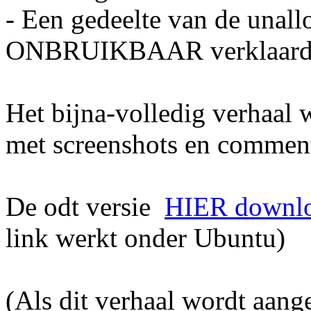
- Een gedeelte van de unall
ONBRUIKBAAR verklaard
Het bijna-volledig verhaal
met screenshots en commen
De odt versie
HIER downl
link werkt onder Ubuntu)
(Als dit verhaal wordt aange