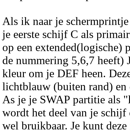
Als ik naar je schermprintje
je eerste schijf C als primai
op een extended(logische) p
de nummering 5,6,7 heeft) J
kleur om je DEF heen. Deze 
lichtblauw (buiten rand) en
As je je SWAP partitie als 
wordt het deel van je schijf
wel bruikbaar. Je kunt deze