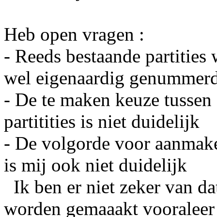
Heb open vragen :
- Reeds bestaande partitie
wel eigenaardig genummer
- De te maken keuze tussen 
partitities is niet duidelijk
- De volgorde voor aanmak
is mij ook niet duidelijk
Ik ben er niet zeker van da
worden gemaaakt vooraleer