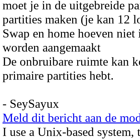
moet je in de uitgebreide pa
partities maken (je kan 12 l
Swap en home hoeven niet i
worden aangemaakt
De onbruibare ruimte kan k
primaire partities hebt.
- SeySayux
Meld dit bericht aan de mod
I use a Unix-based system, t