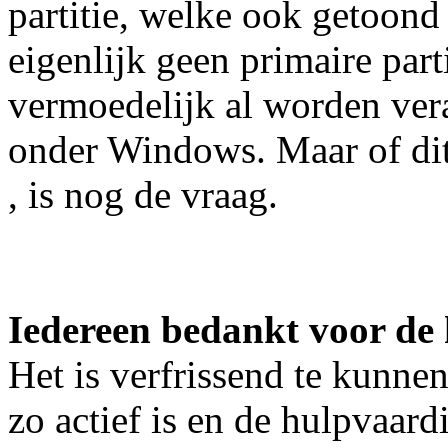
partitie, welke ook getoond
eigenlijk geen primaire parti
vermoedelijk al worden ver
onder Windows. Maar of dit 
, is nog de vraag.
Iedereen bedankt voor de h
Het is verfrissend te kunnen
zo actief is en de hulpvaar