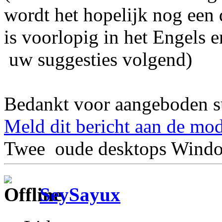
wordt het hopelijk nog een 
is voorlopig in het Engels
uw suggesties volgend)
Bedankt voor aangeboden s
Meld dit bericht aan de mod
Twee oude desktops Windo
SeySayux