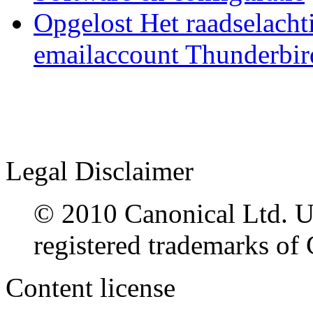
Opgelost Het raadselacht
emailaccount Thunderbir
Legal Disclaimer
© 2010 Canonical Ltd. U
registered trademarks of 
Content license