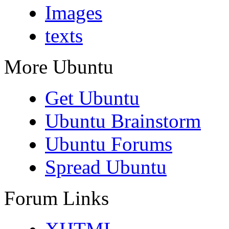
Images
texts
More Ubuntu
Get Ubuntu
Ubuntu Brainstorm
Ubuntu Forums
Spread Ubuntu
Forum Links