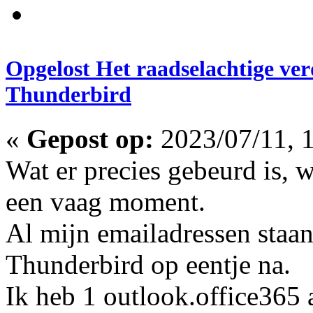
Opgelost Het raadselachtige ve
Thunderbird
«
Gepost op:
2023/07/11, 1
Wat er precies gebeurd is, w
een vaag moment.
Al mijn emailadressen staan
Thunderbird op eentje na.
Ik heb 1 outlook.office365 