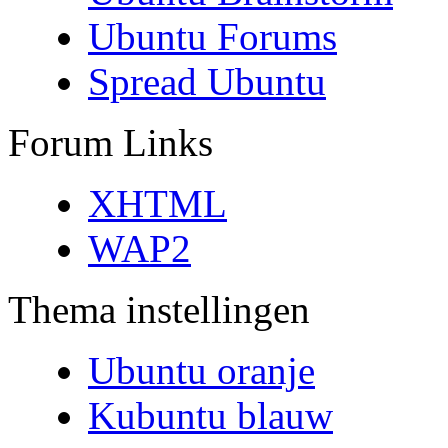
Ubuntu Forums
Spread Ubuntu
Forum Links
XHTML
WAP2
Thema instellingen
Ubuntu oranje
Kubuntu blauw