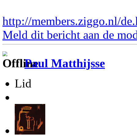
http://members.ziggo.nl/de.
Meld dit bericht aan de mod
Paul Matthijsse
Lid