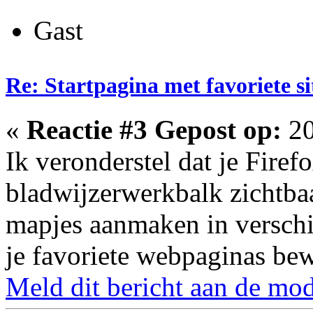
Gast
Re: Startpagina met favoriete si
«
Reactie #3 Gepost op:
20
Ik veronderstel dat je Firef
bladwijzerwerkbalk zichtba
mapjes aanmaken in verschi
je favoriete webpaginas bew
Meld dit bericht aan de mod