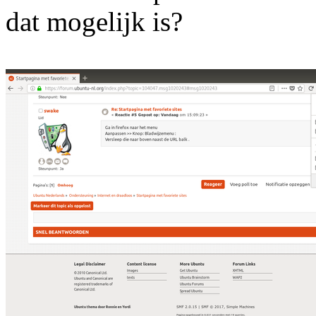
dat mogelijk is?