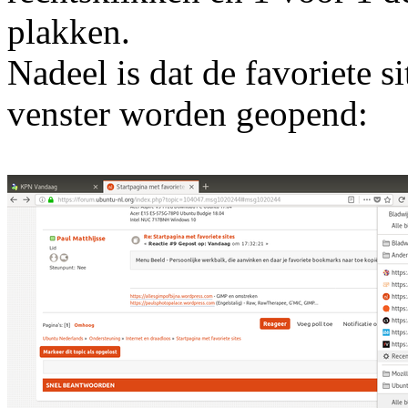
plakken.
Nadeel is dat de favoriete s
venster worden geopend: