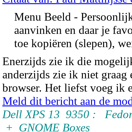
Menu Beeld - Persoonlijk
aanvinken en daar je fav
toe kopiëren (slepen), we
Enerzijds zie ik die mogelij
anderzijds zie ik niet graag
browser. Het liefst voeg ik 
Meld dit bericht aan de mod
Dell XPS 13 9350 : Fedor
+ GNOME Boxes