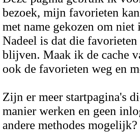
bezoek, mijn favorieten kan 
met name gekozen om niet i
Nadeel is dat die favoriete
blijven. Maak ik de cache v
ook de favorieten weg en m
Zijn er meer startpagina's d
manier werken en geen inlog
andere methodes mogelijk?