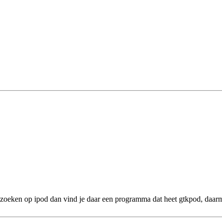
 zoeken op ipod dan vind je daar een programma dat heet gtkpod, daarm