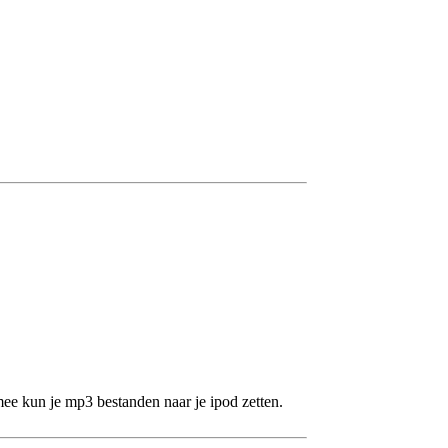
ee kun je mp3 bestanden naar je ipod zetten.