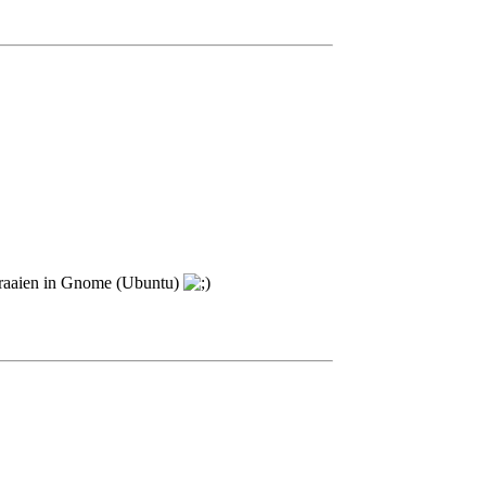
draaien in Gnome (Ubuntu)