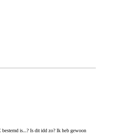
E bestemd is...? Is dit idd zo? Ik heb gewoon