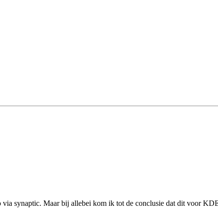
b via synaptic. Maar bij allebei kom ik tot de conclusie dat dit voor KD