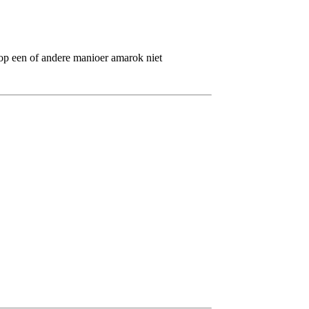
k op een of andere manioer amarok niet