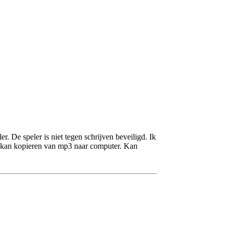
. De speler is niet tegen schrijven beveiligd. Ik
n kan kopieren van mp3 naar computer. Kan